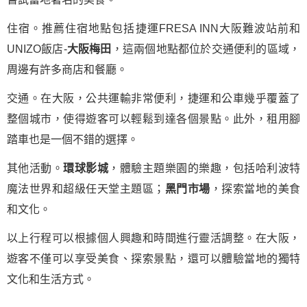
住宿。推薦住宿地點包括捷運FRESA INN大阪難波站前和
UNIZO飯店-
大阪梅田
，這兩個地點都位於交通便利的區域，
周邊有許多商店和餐廳。
交通。在大阪，公共運輸非常便利，捷運和公車幾乎覆蓋了
整個城市，使得遊客可以輕鬆到達各個景點。此外，租用腳
踏車也是一個不錯的選擇。
其他活動。
環球影城
，體驗主題樂園的樂趣，包括哈利波特
魔法世界和超級任天堂主題區；
黑門市場
，探索當地的美食
和文化。
以上行程可以根據個人興趣和時間進行靈活調整。在大阪，
遊客不僅可以享受美食、探索景點，還可以體驗當地的獨特
文化和生活方式。