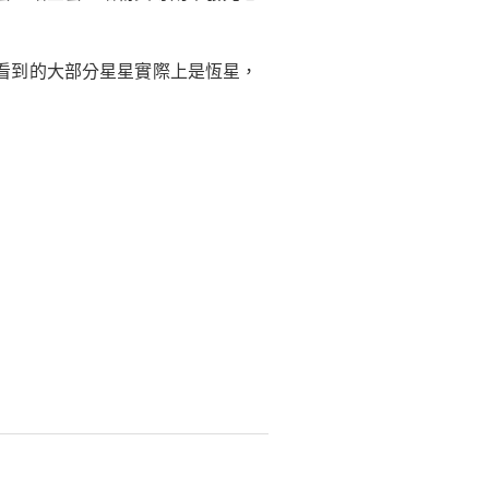
看到的大部分星星實際上是恆星，