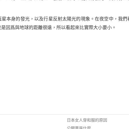
恆星本身的發光，以及行星反射太陽光的現象。在夜空中，我們
只是因爲與地球的距離很遠，所以看起來比實際大小要小。
日本女人穿和服的原因
公關票是什麼