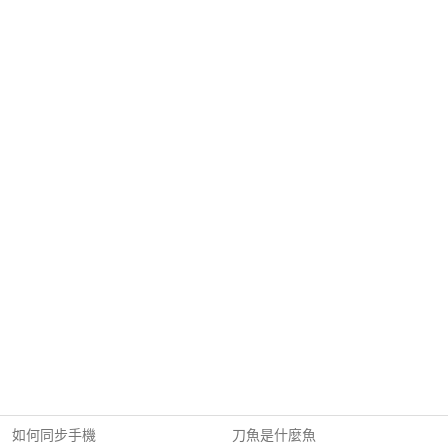
如何同步手機
刀魚是什麼魚