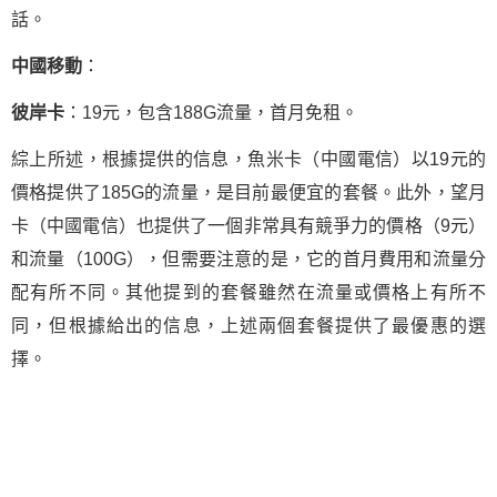
話。
中國移動
：
彼岸卡
：19元，包含188G流量，首月免租。
綜上所述，根據提供的信息，魚米卡（中國電信）以19元的
價格提供了185G的流量，是目前最便宜的套餐。此外，望月
卡（中國電信）也提供了一個非常具有競爭力的價格（9元）
和流量（100G），但需要注意的是，它的首月費用和流量分
配有所不同。其他提到的套餐雖然在流量或價格上有所不
同，但根據給出的信息，上述兩個套餐提供了最優惠的選
擇。