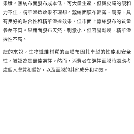
果纖。無紡布面膜布成本低，可大量生產，但與皮膚的親和
力不佳，精華滲透效果不理想。蠶絲面膜布輕薄、親膚，具
有良好的貼合性和精華滲透效果，但市面上蠶絲膜布的質量
參差不齊。果纖面膜布天然、刺激小，但容易斷裂，精華滲
透性不高。
總的來說，生物纖維材質的面膜布因其卓越的性能和安全
性，被認為是最佳選擇。然而，消費者在選擇面膜時還應考
慮個人膚質和偏好，以及面膜的其他成分和功效。