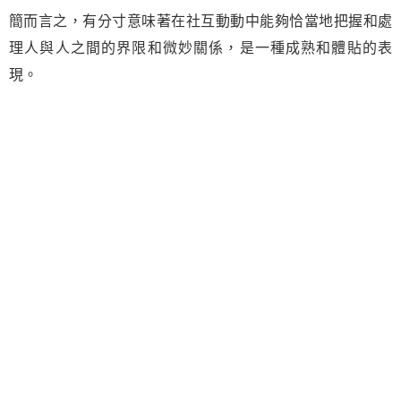
簡而言之，有分寸意味著在社互動動中能夠恰當地把握和處
理人與人之間的界限和微妙關係，是一種成熟和體貼的表
現。