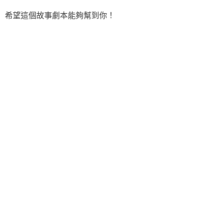
希望這個故事劇本能夠幫到你！