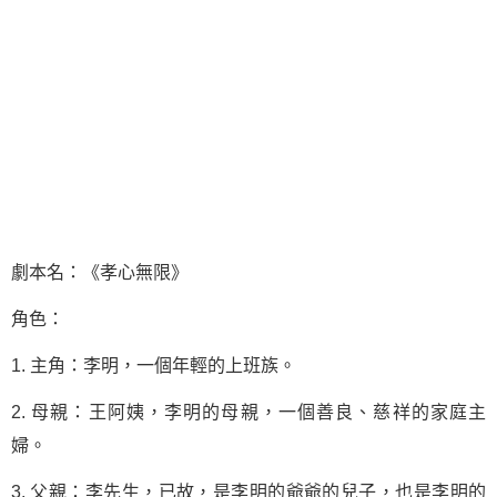
劇本名：《孝心無限》
角色：
1. 主角：李明，一個年輕的上班族。
2. 母親：王阿姨，李明的母親，一個善良、慈祥的家庭主
婦。
3. 父親：李先生，已故，是李明的爺爺的兒子，也是李明的