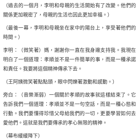
（過去的一個月，李明和母親的生活開始有了改變。他們的
關係更加親密了，母親的生活也因此更加幸福。）
（最後一幕，李明和母親坐在家中的陽台上，享受著他們的
時間。）
李明：（微笑著）媽，謝謝你一直在我身邊支持我。我現在
明白了一個道理：孝順並不是一件簡單的事，而是一種承諾
和責任。我要將這個精神傳承下去。
（王阿姨微笑著點點頭，眼中閃爍著激動和感動。）
旁白：（音樂漸弱）一個關於孝順的故事就這樣結束了。它
告訴我們一個道理：孝順並不是一句空話，而是一種心態和
行動。我們要懂得珍惜父母給我們的一切，更要學習如何去
愛他們。這就是我們要傳承的孝心無限的精神。
（幕布緩緩降下）