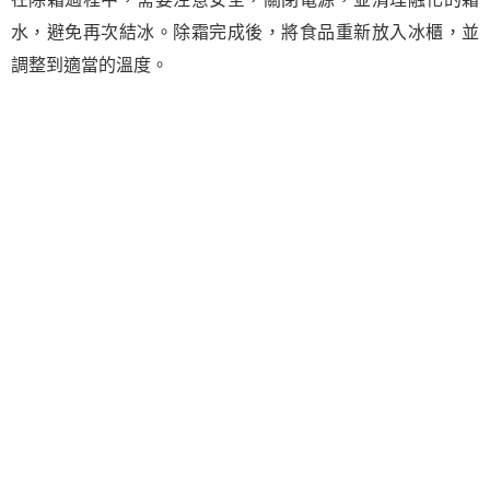
水，避免再次結冰。除霜完成後，將食品重新放入冰櫃，並
調整到適當的溫度。