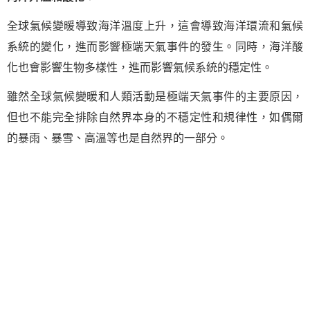
全球氣候變暖導致海洋溫度上升，這會導致海洋環流和氣候
系統的變化，進而影響極端天氣事件的發生。同時，海洋酸
化也會影響生物多樣性，進而影響氣候系統的穩定性。
雖然全球氣候變暖和人類活動是極端天氣事件的主要原因，
但也不能完全排除自然界本身的不穩定性和規律性，如偶爾
的暴雨、暴雪、高溫等也是自然界的一部分。