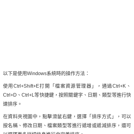
以下是使用Windows系統時的操作方法：
使用Ctrl+Shift+E打開「檔案資源管理器」，通過Ctrl+K、
Ctrl+D、Ctrl+L等快捷鍵，按照關鍵字、日期、類型等進行快
速排序。
在資料夾視圖中，點擊滑鼠右鍵，選擇「排序方式」，可以
按名稱、修改日期、檔案類型等進行遞增或遞減排序，還可