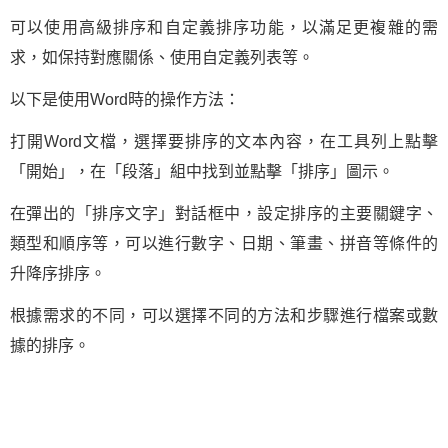
可以使用高級排序和自定義排序功能，以滿足更複雜的需
求，如保持對應關係、使用自定義列表等。
以下是使用Word時的操作方法：
打開Word文檔，選擇要排序的文本內容，在工具列上點擊
「開始」，在「段落」組中找到並點擊「排序」圖示。
在彈出的「排序文字」對話框中，設定排序的主要關鍵字、
類型和順序等，可以進行數字、日期、筆畫、拼音等條件的
升降序排序。
根據需求的不同，可以選擇不同的方法和步驟進行檔案或數
據的排序。