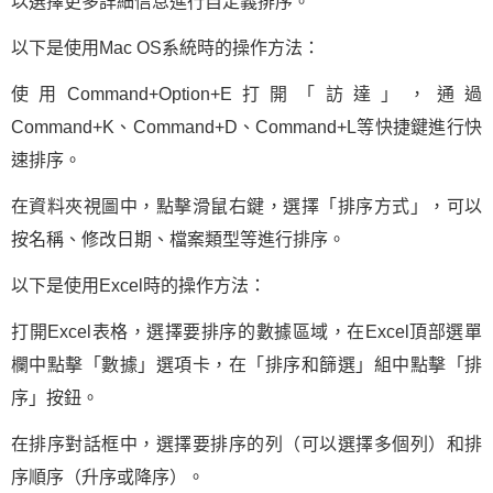
以選擇更多詳細信息進行自定義排序。
以下是使用Mac OS系統時的操作方法：
使用Command+Option+E打開「訪達」，通過
Command+K、Command+D、Command+L等快捷鍵進行快
速排序。
在資料夾視圖中，點擊滑鼠右鍵，選擇「排序方式」，可以
按名稱、修改日期、檔案類型等進行排序。
以下是使用Excel時的操作方法：
打開Excel表格，選擇要排序的數據區域，在Excel頂部選單
欄中點擊「數據」選項卡，在「排序和篩選」組中點擊「排
序」按鈕。
在排序對話框中，選擇要排序的列（可以選擇多個列）和排
序順序（升序或降序）。