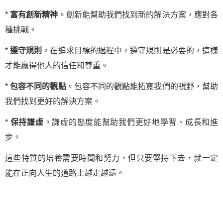
*
富有創新精神
。創新能幫助我們找到新的解決方案，應對各
種挑戰。
*
遵守規則
。在追求目標的過程中，遵守規則是必要的，這樣
才能贏得他人的信任和尊重。
*
包容不同的觀點
。包容不同的觀點能拓寬我們的視野，幫助
我們找到更好的解決方案。
*
保持謙虛
。謙虛的態度能幫助我們更好地學習、成長和進
步。
這些特質的培養需要時間和努力，但只要堅持下去，就一定
能在正向人生的道路上越走越遠。