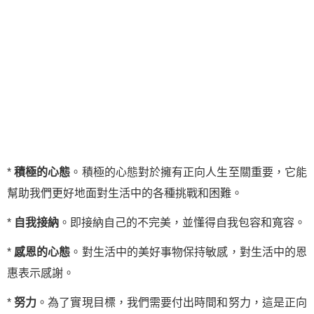
*
積極的心態
。積極的心態對於擁有正向人生至關重要，它能
幫助我們更好地面對生活中的各種挑戰和困難。
*
自我接納
。即接納自己的不完美，並懂得自我包容和寬容。
*
感恩的心態
。對生活中的美好事物保持敏感，對生活中的恩
惠表示感謝。
*
努力
。為了實現目標，我們需要付出時間和努力，這是正向