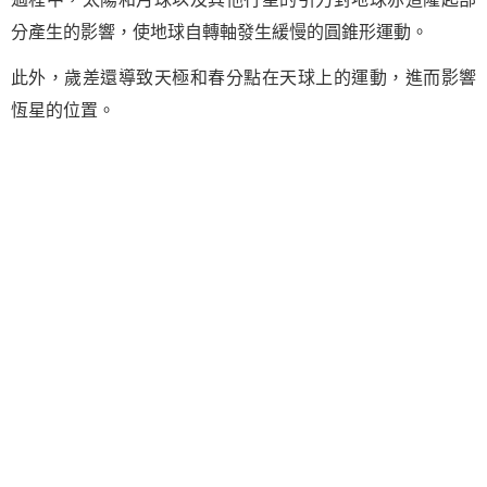
分產生的影響，使地球自轉軸發生緩慢的圓錐形運動。
此外，歲差還導致天極和春分點在天球上的運動，進而影響
恆星的位置。