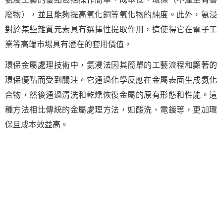
廢物），並且能夠提高氧化銅等氧化物的純度。此外，氨浸
對於某些雜質元素具有選擇性提取作用，這使得它在電子工
業等高端市場具有潛在的套用價值。
環保金屬處理技術中，氨浸法因其簡單的工藝流程和顯著的
環保優點而受到關注。它通過化學反應在金屬表面生成氨化
合物，然後通過清洗和乾燥恢復金屬的原有形態和性能。這
種方法相比傳統的金屬處理方法，如酸洗、電鍍等，更加環
保且成本效益高。