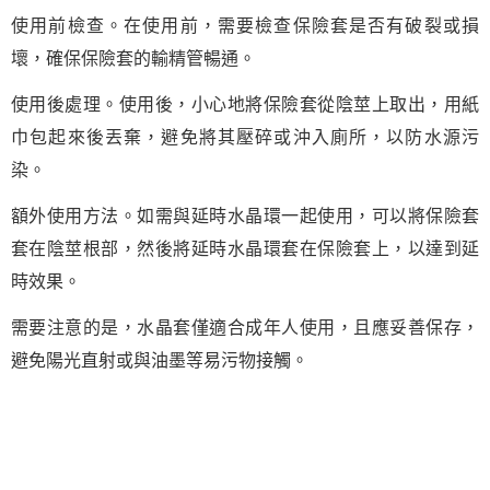
使用前檢查。在使用前，需要檢查保險套是否有破裂或損
壞，確保保險套的輸精管暢通。
使用後處理。使用後，小心地將保險套從陰莖上取出，用紙
巾包起來後丟棄，避免將其壓碎或沖入廁所，以防水源污
染。
額外使用方法。如需與延時水晶環一起使用，可以將保險套
套在陰莖根部，然後將延時水晶環套在保險套上，以達到延
時效果。
需要注意的是，水晶套僅適合成年人使用，且應妥善保存，
避免陽光直射或與油墨等易污物接觸。