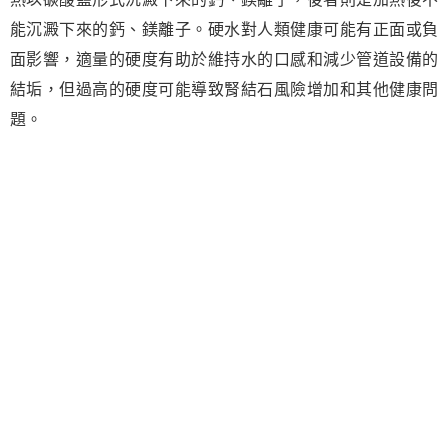
能沉澱下來的鈣、鎂離子。硬水對人類健康可能有正面或負
面影響，適量的硬度有助於維持水的口感和減少管道設備的
結垢，但過高的硬度可能導致腎結石風險增加和其他健康問
題。