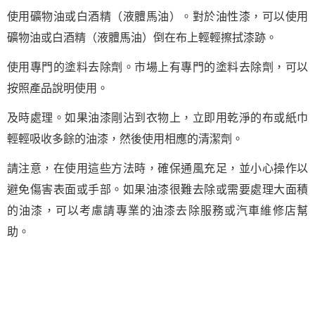
使用礦物油或白酒精（液體馬油）。對於油性漆，可以使用
礦物油或白酒精（液體馬油）倒在布上輕輕擦拭漆跡。
使用專門的塗料去除劑。市場上有專門的塗料去除劑，可以
按照產品說明使用。
及時處理。如果油漆剛沾到衣物上，立即用乾淨的布或紙巾
輕輕吸收多餘的油漆，然後使用相應的清潔劑。
請注意，在使用這些方法時，確保通風充足，並小心操作以
避免傷害表面或手部。如果油漆很難去除或需要處理大面積
的油漆，可以考慮請專業的油漆去除服務或汽車維修店幫
助。