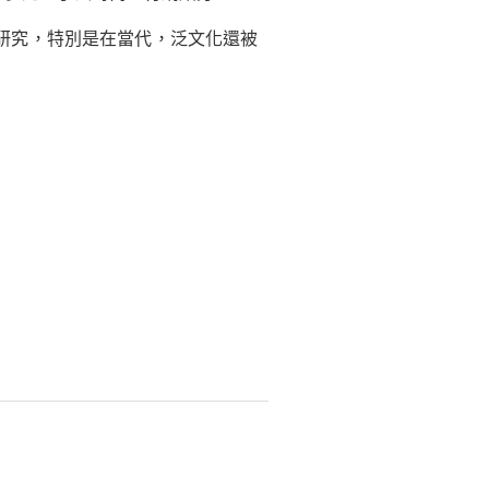
研究，特別是在當代，泛文化還被