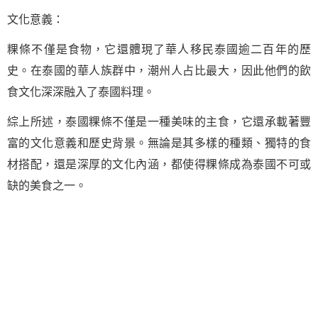
文化意義：
粿條不僅是食物，它還體現了華人移民泰國逾二百年的歷
史。在泰國的華人族群中，潮州人占比最大，因此他們的飲
食文化深深融入了泰國料理。
綜上所述，泰國粿條不僅是一種美味的主食，它還承載著豐
富的文化意義和歷史背景。無論是其多樣的種類、獨特的食
材搭配，還是深厚的文化內涵，都使得粿條成為泰國不可或
缺的美食之一。