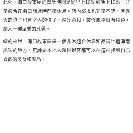
此外，海口故事屋的營業時間是從早上10點到晚上10點，非
常適合在海口閒逛時前來休息。店內環境也非常不錯，有露
天的位子也有室內的位子，燈光柔和，裝修風格很有特色，
給人一種溫馨的感覺。
總的來說，海口故事屋是一個非常適合休息和品嘗地道海南
風味的地方，無論是本地人還是遊客都可以在這裡找到自己
喜歡的美食和飲品。