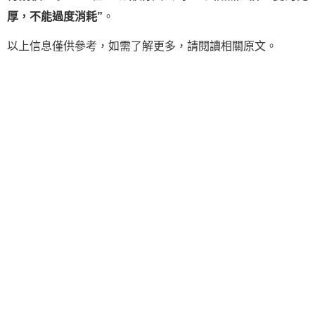
厚，不能過度消耗”
。
以上信息僅供參考，如需了解更多，請閱讀相關原文。