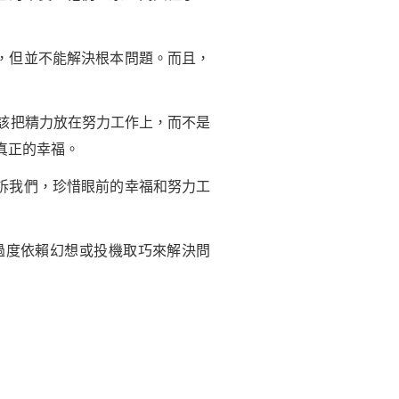
，但並不能解決根本問題。而且，
該把精力放在努力工作上，而不是
真正的幸福。
訴我們，珍惜眼前的幸福和努力工
過度依賴幻想或投機取巧來解決問