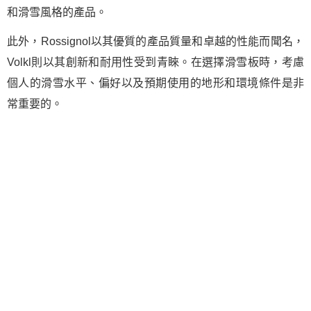
和滑雪風格的產品。
此外，Rossignol以其優質的產品質量和卓越的性能而聞名，
Volkl則以其創新和耐用性受到青睞。在選擇滑雪板時，考慮
個人的滑雪水平、偏好以及預期使用的地形和環境條件是非
常重要的。