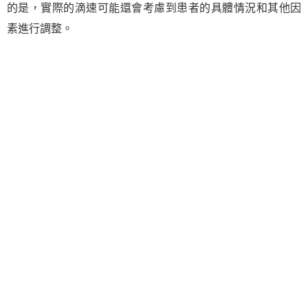
的是，實際的滴速可能還會考慮到患者的具體情況和其他因
素進行調整。