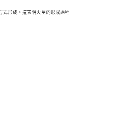
方式形成。這表明火星的形成過程