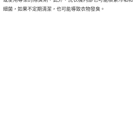
細菌，如果不定期清潔，也可能導致衣物發臭。