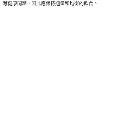
等健康問題，因此應保持適量和均衡的飲食。