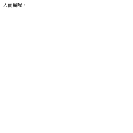
人而異喔。