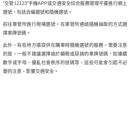
“交管12123”手機APP或交通安全綜合服務管理平臺進行網上
選號，包括自編選號和隨機選號。
前往車管所進行現場選號。在車管所通過隨機抽取的方式選
擇車牌號碼。
此外，有些地方還提供在購車時隨機選號的服務。需要注意
的是，一般不建議選擇過於顯眼或惡搞的車牌號碼，如連續
數字或字母、擾亂社會秩序的號碼等，這些可能會引起不必
要的注意，影響交通安全。