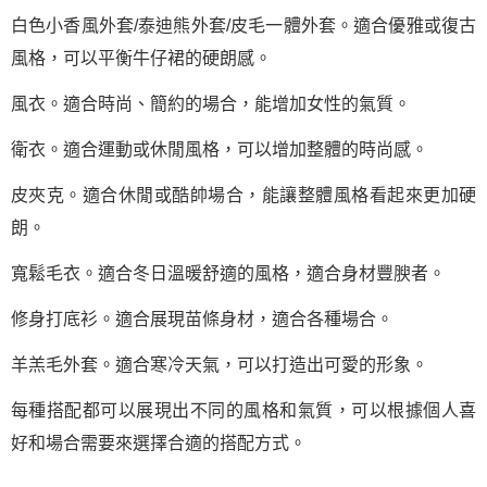
白色小香風外套/泰迪熊外套/皮毛一體外套。適合優雅或復古
風格，可以平衡牛仔裙的硬朗感。
風衣。適合時尚、簡約的場合，能增加女性的氣質。
衛衣。適合運動或休閒風格，可以增加整體的時尚感。
皮夾克。適合休閒或酷帥場合，能讓整體風格看起來更加硬
朗。
寬鬆毛衣。適合冬日溫暖舒適的風格，適合身材豐腴者。
修身打底衫。適合展現苗條身材，適合各種場合。
羊羔毛外套。適合寒冷天氣，可以打造出可愛的形象。
每種搭配都可以展現出不同的風格和氣質，可以根據個人喜
好和場合需要來選擇合適的搭配方式。