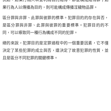
果行為人以傳播為目的，則可能構成傳播淫穢物品罪。
區分罪與非罪、此罪與彼罪的標準。犯罪目的的存在與否，
是區分罪與非罪、此罪與彼罪的重要標準。犯罪目的的不
同，可以導致同一種行為構成不同的犯罪。
總的來說，犯罪目的是定罪過程中的一個重要因素，它不僅
決定了某些犯罪的成立與否，還決定了故意犯罪的性質，並
且是區分不同犯罪的關鍵標準。