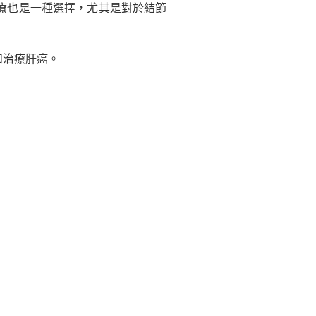
療也是一種選擇，尤其是對於結節
和治療肝癌。