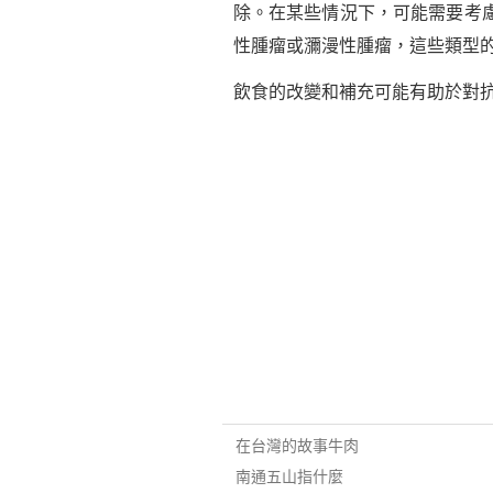
除。在某些情況下，可能需要考
性腫瘤或瀰漫性腫瘤，這些類型
飲食的改變和補充可能有助於對
在台灣的故事牛肉
南通五山指什麼