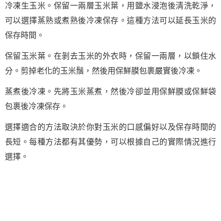
冷凍生玉米。保留一兩層玉米葉，用鹽水浸泡後清洗乾淨，
可以選擇蒸熟或煮熟後冷凍保存。這種方法可以延長玉米的
保存時間。
保留玉米葉。在剝去玉米的外衣時，保留一兩層，以鎖住水
分。剪掉老化的玉米鬚，然後用保鮮膜包裹嚴實後冷凍。
蒸煮後冷凍。先將玉米蒸煮，然後冷卻並用保鮮膜或保鮮袋
包裹後冷凍保存。
選擇適合的方法取決於你對玉米的口感偏好以及保存時間的
長短。每種方法都有其優勢，可以根據自己的實際情況進行
選擇。