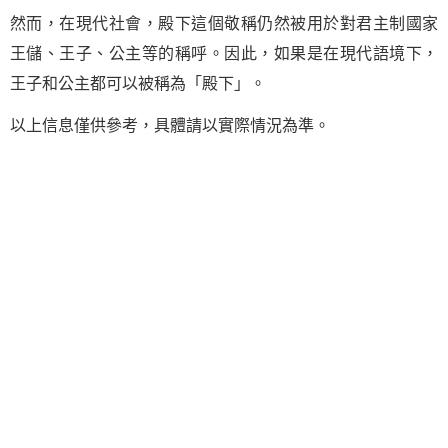
然而，在現代社會，殿下這個敬稱仍然被用於對君主制國家
王儲、王子、公主等的稱呼。因此，如果是在現代語境下，
王子和公主都可以被稱為「殿下」。
以上信息僅供參考，具體請以實際情況為準。