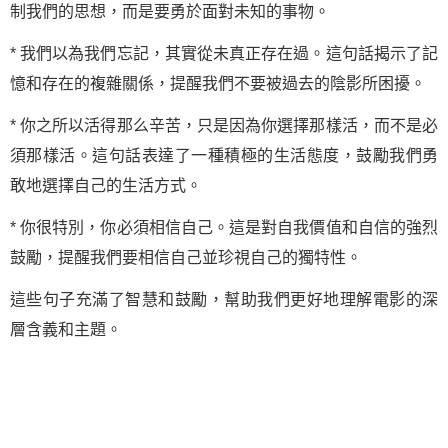
制我們的思想，而是要勇於面對未知的事物。
* 我們以為我們忘記，其實從未真正存在過。這句話揭示了記
憶和存在的複雜關係，提醒我們不要被過去的陰影所困擾。
* 你之所以活得那么辛苦，只是因為你選擇那樣活，而不是必
須那樣活。這句話表達了一種積極的生活態度，鼓勵我們勇
敢地選擇自己的生活方式。
* 你很特別，你必須相信自己。這是對自我價值和自信的強烈
鼓勵，提醒我們要相信自己並珍視自己的獨特性。
這些句子充滿了智慧和鼓勵，幫助我們更好地理解電影的深
層含義和主題。