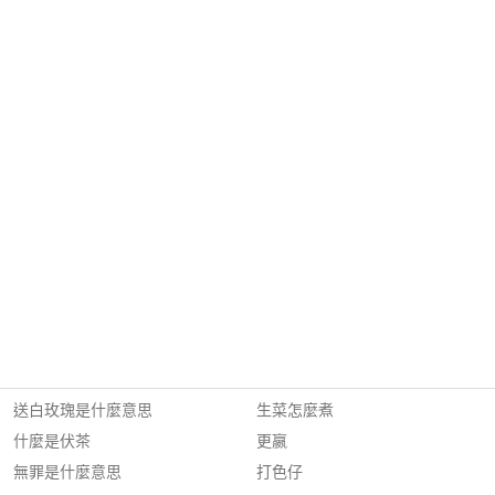
送白玫瑰是什麼意思
生菜怎麼煮
什麼是伏茶
更嬴
無罪是什麼意思
打色仔