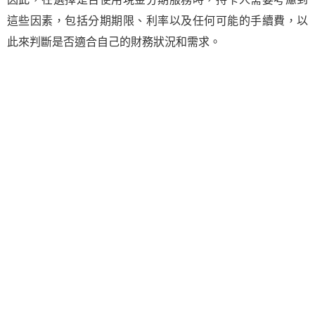
這些因素，包括分期期限、利率以及任何可能的手續費，以
此來判斷是否適合自己的財務狀況和需求。