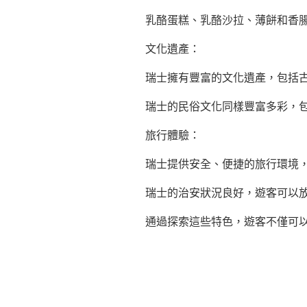
乳酪蛋糕、乳酪沙拉、薄餅和香
文化遺產：
瑞士擁有豐富的文化遺產，包括
瑞士的民俗文化同樣豐富多彩，
旅行體驗：
瑞士提供安全、便捷的旅行環境
瑞士的治安狀況良好，遊客可以
通過探索這些特色，遊客不僅可