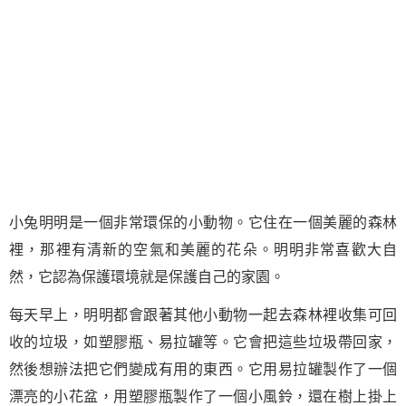
小兔明明是一個非常環保的小動物。它住在一個美麗的森林
裡，那裡有清新的空氣和美麗的花朵。明明非常喜歡大自
然，它認為保護環境就是保護自己的家園。
每天早上，明明都會跟著其他小動物一起去森林裡收集可回
收的垃圾，如塑膠瓶、易拉罐等。它會把這些垃圾帶回家，
然後想辦法把它們變成有用的東西。它用易拉罐製作了一個
漂亮的小花盆，用塑膠瓶製作了一個小風鈴，還在樹上掛上