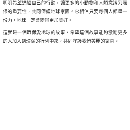
明明希望通過自己的行動，讓更多的小動物和人類意識到環
保的重要性，共同保護地球家園。它相信只要每個人都盡一
份力，地球一定會變得更加美好。
這就是一個環保愛地球的故事，希望這個故事能夠激勵更多
的人加入到環保的行列中來，共同守護我們美麗的家園。