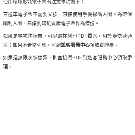
使用環球影城電子票的注意事項如下：
直通車電子票不需要兌換，直接使用手機掃碼入園。為確保
順利入園，建議列印紙質版電子票作為備份。
如果是單次快捷票，可以選擇列印PDF檔案，用於走快速通
道；如果不希望列印，可到
遊客服務中心
領取實體票。
如果是無限次快捷票，則直接憑PDF到遊客服務中心領取
手
環
。