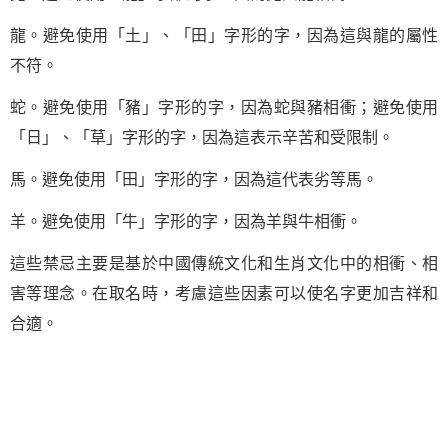
龍。避免使用「土」、「田」字形的字，因為這與龍的屬性
不符。
蛇。避免使用「豬」字形的字，因為蛇與豬相衝；避免使用
「日」、「草」字形的字，因為這表示辛苦和受限制。
馬。避免使用「田」字形的字，因為這代表劣等馬。
羊。避免使用「牛」字形的字，因為羊與牛相衝。
這些禁忌主要是基於中國傳統文化和生肖文化中的相衝、相
害等理念。在取名時，考慮這些因素可以使名字更加吉祥和
合適。