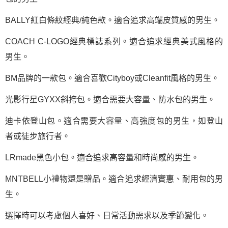
BALLY紅白條紋經典/純色款。適合追求高端皮質感的男生。
COACH C-LOGO經典標誌系列。適合追求經典美式風格的
男生。
BM品牌的一款包。適合喜歡Cityboy或Cleanfit風格的男生。
光影行星GYXX斜挎包。適合需要大容量、防水包的男生。
迪卡依登山包。適合需要大容量、高強度包的男生，如登山
者或徒步旅行者。
LRmade黑色小包。適合追求高容量和時尚感的男生。
MNTBELL小禮物還是贈品。適合追求經濟實惠、耐用包的男
生。
選擇時可以考慮個人喜好、日常活動需求以及季節變化。