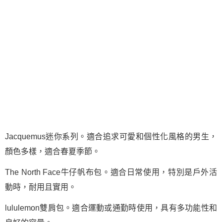
Jacquemus迷你系列。適合追求可愛和個性化風格的男生，
顏色多樣，適合春夏季節。
The North Face牛仔帆布包。適合日常使用，特別是戶外活
動時，耐用且實用。
lululemon雙肩包。適合運動或通勤時使用，具有多功能性和