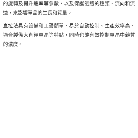
的旋轉及提升速率等參數，以及保護氣體的種類、流向和流
速，來影響單晶的生長和質量。
直拉法具有設備和工藝簡單、易於自動控制、生產效率高、
適合製備大直徑單晶等特點，同時也能有效控制單晶中雜質
的濃度。