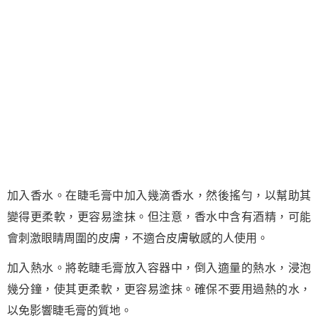
加入香水。在睫毛膏中加入幾滴香水，然後搖勻，以幫助其
變得更柔軟，更容易塗抹。但注意，香水中含有酒精，可能
會刺激眼睛周圍的皮膚，不適合皮膚敏感的人使用。
加入熱水。將乾睫毛膏放入容器中，倒入適量的熱水，浸泡
幾分鐘，使其更柔軟，更容易塗抹。確保不要用過熱的水，
以免影響睫毛膏的質地。