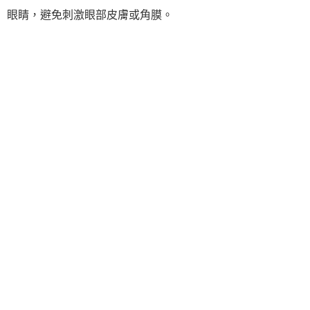
眼睛，避免刺激眼部皮膚或角膜。