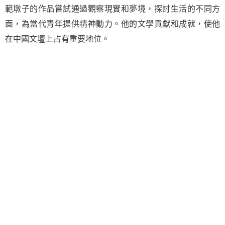
範墩子的作品嘗試通過觀察現實和夢境，探討生活的不同方
面，為當代青年提供精神動力。他的文學貢獻和成就，使他
在中國文壇上占有重要地位。