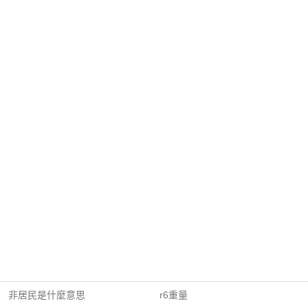
非居民是什麼意思
r6重量