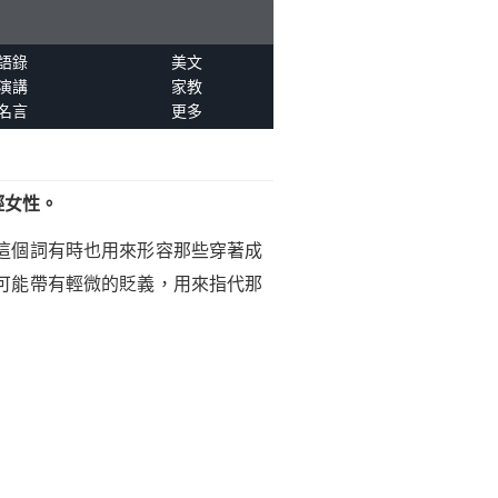
語錄
美文
演講
家教
名言
更多
輕女性。
這個詞有時也用來形容那些穿著成
可能帶有輕微的貶義，用來指代那