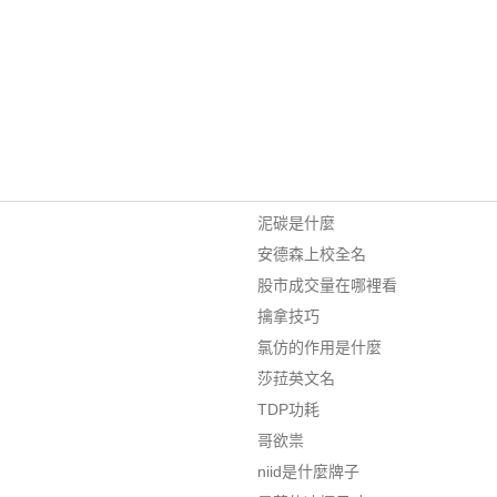
泥碳是什麼
安德森上校全名
股市成交量在哪裡看
擒拿技巧
氯仿的作用是什麼
莎菈英文名
TDP功耗
哥欲祟
niid是什麼牌子