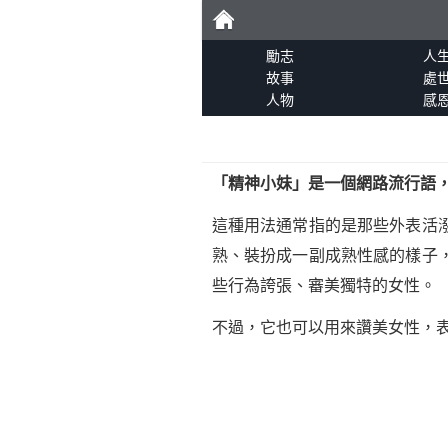
勵
勵志
人
故事
處
人物
感
志
「精神小妹」是一個網路流行語
這種用法通常指的是那些外表活
熟、裝扮成一副成熟性感的樣子
些行為誇張、審美獨特的女性。
不過，它也可以用來讚美女性，