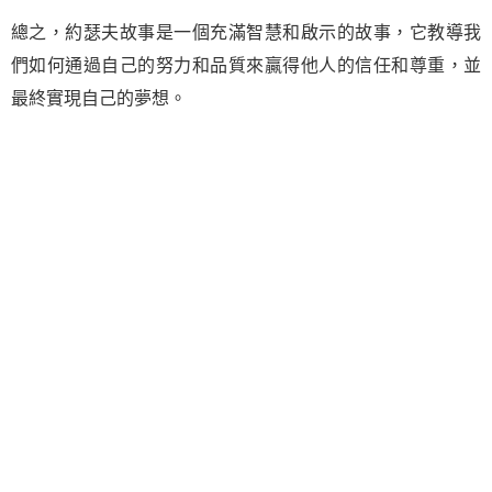
總之，約瑟夫故事是一個充滿智慧和啟示的故事，它教導我
們如何通過自己的努力和品質來贏得他人的信任和尊重，並
最終實現自己的夢想。