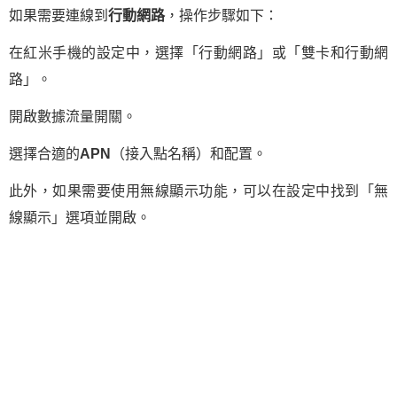
如果需要連線到
行動網路
，操作步驟如下：
在紅米手機的設定中，選擇「行動網路」或「雙卡和行動網
路」。
開啟數據流量開關。
選擇合適的
APN
（接入點名稱）和配置。
此外，如果需要使用無線顯示功能，可以在設定中找到「無
線顯示」選項並開啟。