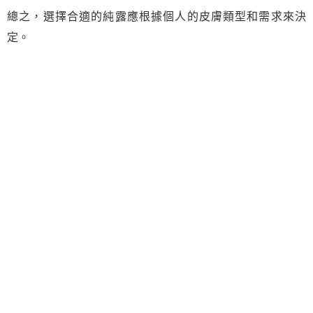
總之，選擇合適的純露應根據個人的皮膚類型和需求來決
定。