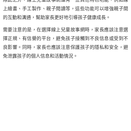
上繪畫、手工製作、親子閱讀等，這些功能可以增強親子間
的互動和溝通，幫助家長更好地引導孩子健康成長。
需要注意的是，在選擇線上兒童故事網時，家長應該注意選
擇正規、有信譽的平台，避免孩子接觸到不良信息或受到不
良影響。同時，家長也應該注意保護孩子的隱私和安全，避
免泄露孩子的個人信息和活動情況。