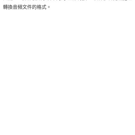
轉換音頻文件的格式。